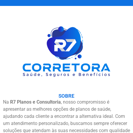
SOBRE
Na
R7 Planos e Consultoria
, nosso compromisso é
apresentar as melhores opções de planos de saúde,
ajudando cada cliente a encontrar a alternativa ideal. Com
um atendimento personalizado, buscamos sempre oferecer
soluções que atendam às suas necessidades com qualidade