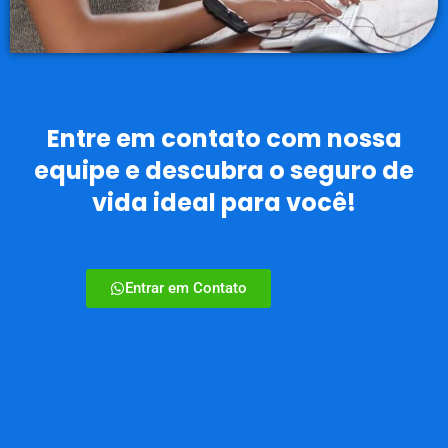
Entre em contato com nossa
equipe e descubra o seguro de
vida ideal para você!
Entrar em Contato