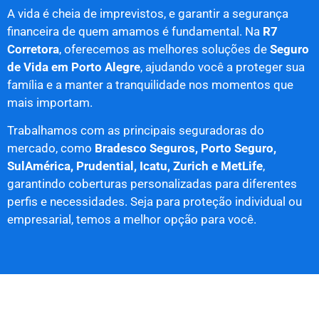
A vida é cheia de imprevistos, e garantir a segurança
financeira de quem amamos é fundamental. Na
R7
Corretora
, oferecemos as melhores soluções de
Seguro
de Vida em Porto Alegre
, ajudando você a proteger sua
família e a manter a tranquilidade nos momentos que
mais importam.
Trabalhamos com as principais seguradoras do
mercado, como
Bradesco Seguros, Porto Seguro,
SulAmérica, Prudential, Icatu, Zurich e MetLife
,
garantindo coberturas personalizadas para diferentes
perfis e necessidades. Seja para proteção individual ou
empresarial, temos a melhor opção para você.