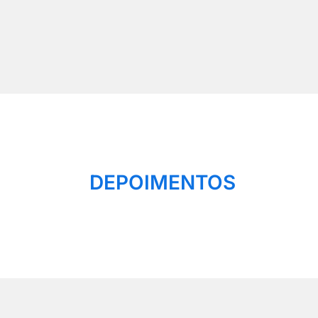
DEPOIMENTOS